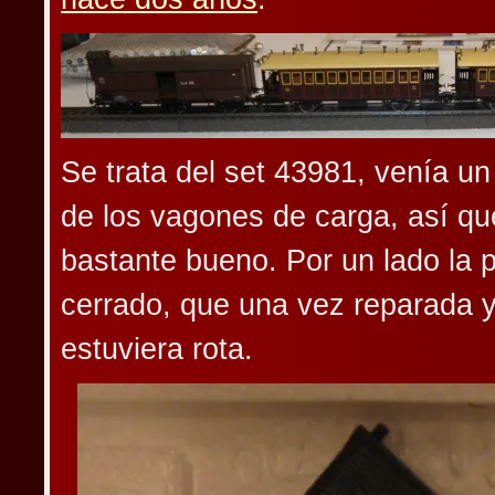
Se trata del set 43981, venía u
de los vagones de carga, así que
bastante bueno. Por un lado la 
cerrado, que una vez reparada 
estuviera rota.