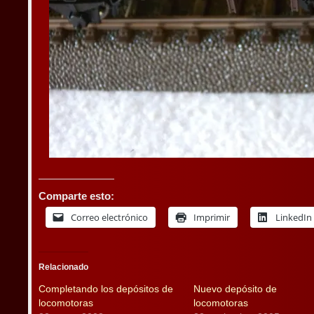
Comparte esto:
Correo electrónico
Imprimir
LinkedIn
Relacionado
Completando los depósitos de
Nuevo depósito de
locomotoras
locomotoras